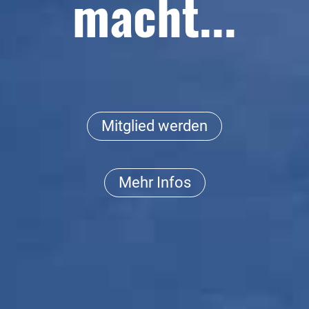
macht...
Mitglied werden
Mehr Infos